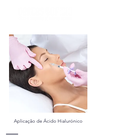
Aplicação de Ácido Hialurónico