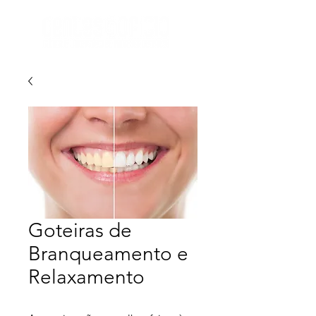
Goteiras de
Branqueamento e
Relaxamento