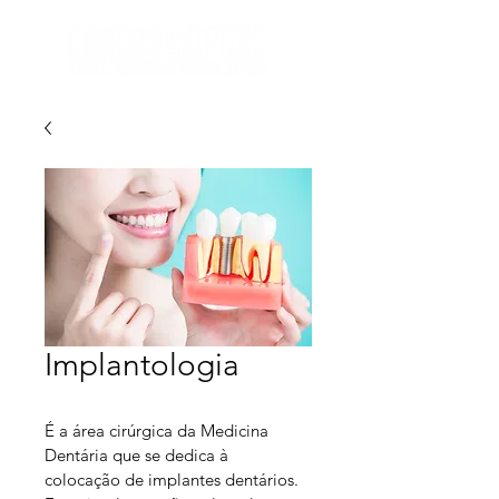
Implantologia
É a área cirúrgica da Medicina 
Dentária que se dedica à 
colocação de implantes dentários. 